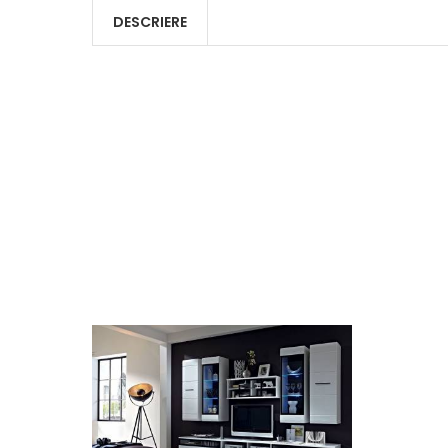
DESCRIERE