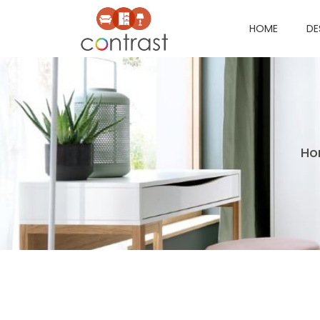
HOME
DE
Ho