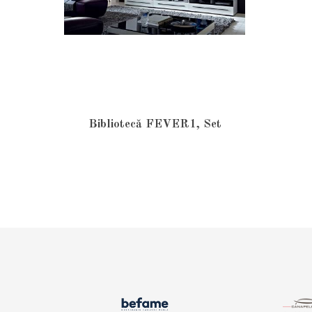
Bibliotecă FEVER1, Set