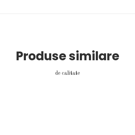
Produse similare
de calitate