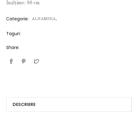
Înălțime: 96 cm
Categorie:
ALHAMBRA,
Taguri:
Share:
DESCRIERE