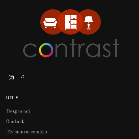
UTILE
Despre noi
Contact
Termeni si conditii