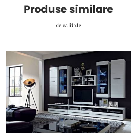
Produse similare
de calitate