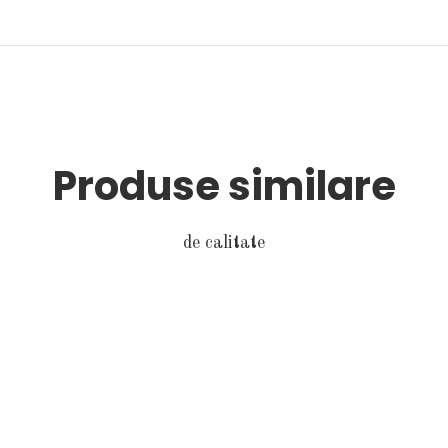
Produse similare
de calitate