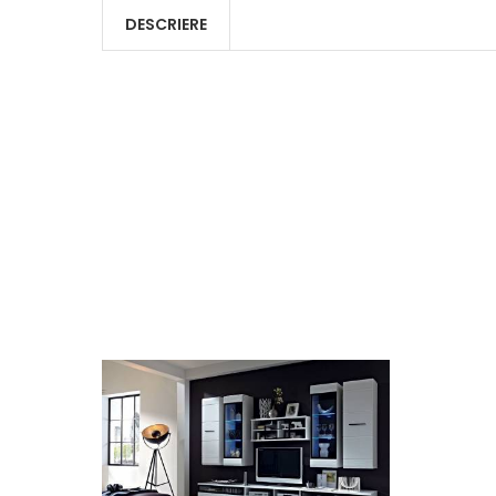
DESCRIERE