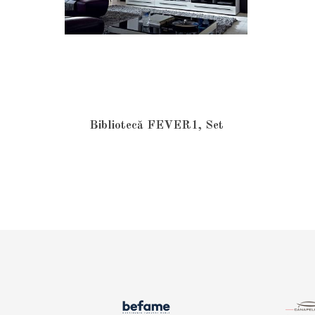
Bibliotecă FEVER1, Set