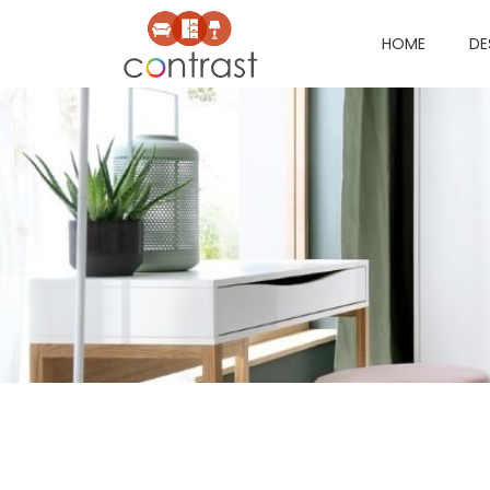
HOME
DE