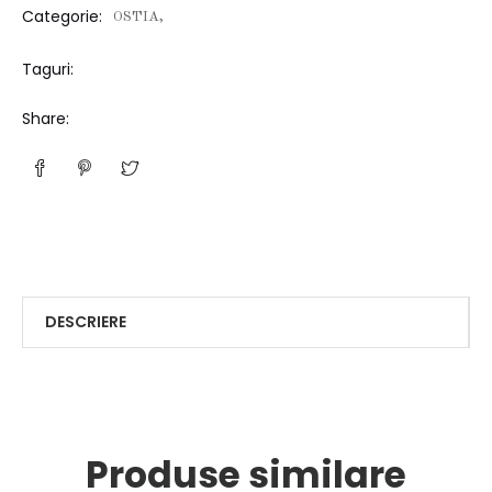
Categorie:
OSTIA,
Taguri:
Share:
DESCRIERE
Produse similare