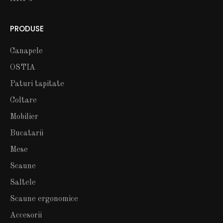
PRODUSE
Canapele
OSTIA
Paturi tapitate
Coltare
Mobilier
Bucatarii
Mese
Scaune
Saltele
Scaune ergonomice
Accesorii