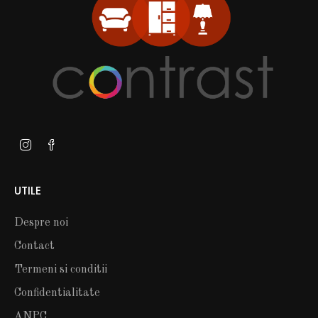
UTILE
Despre noi
Contact
Termeni si conditii
Confidentialitate
ANPC