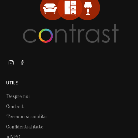
UTILE
Despre noi
Contact
Termeni si conditii
Confidentialitate
ANPC