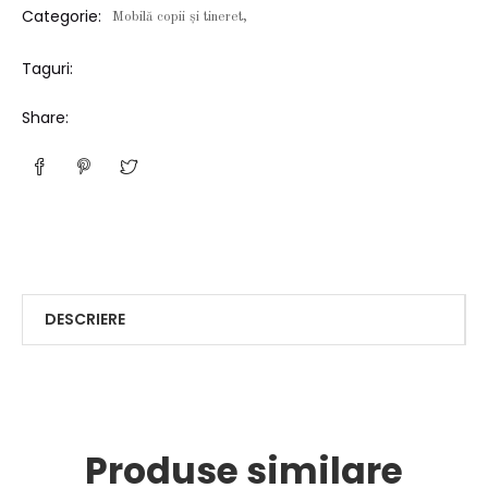
Categorie:
Mobilă copii și tineret,
Taguri:
Share:
DESCRIERE
Produse similare