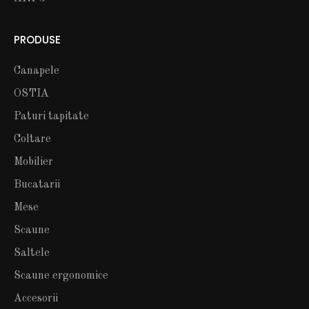
PRODUSE
Canapele
OSTIA
Paturi tapitate
Coltare
Mobilier
Bucatarii
Mese
Scaune
Saltele
Scaune ergonomice
Accesorii