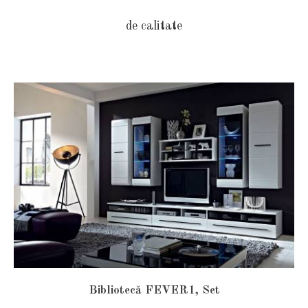
de calitate
Bibliotecă FEVER1, Set