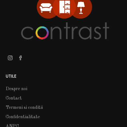
UTILE
Despre noi
Contact
Termeni si conditii
Confidentialitate
ANPC