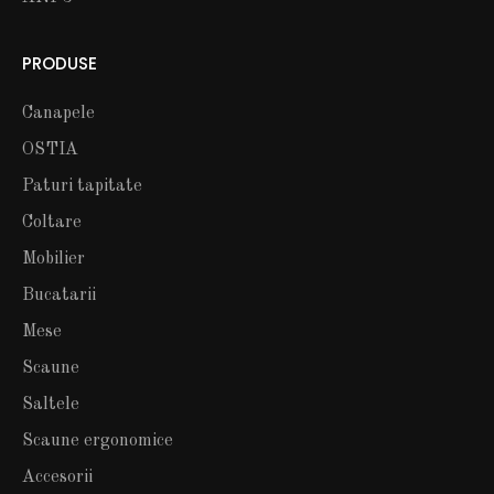
PRODUSE
Canapele
OSTIA
Paturi tapitate
Coltare
Mobilier
Bucatarii
Mese
Scaune
Saltele
Scaune ergonomice
Accesorii