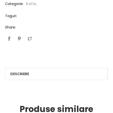
Categorie:
KADA,
Taguri:
Share:
DESCRIERE
Produse similare