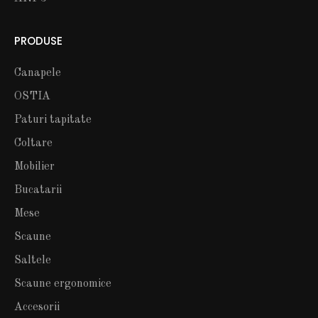
PRODUSE
Canapele
OSTIA
Paturi tapitate
Coltare
Mobilier
Bucatarii
Mese
Scaune
Saltele
Scaune ergonomice
Accesorii