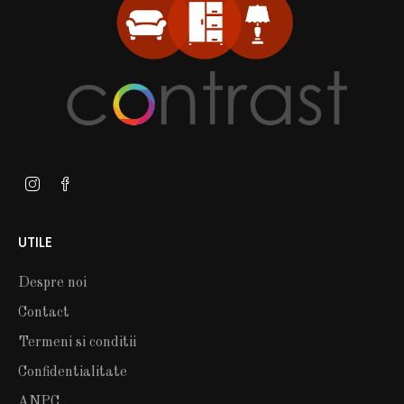
UTILE
Despre noi
Contact
Termeni si conditii
Confidentialitate
ANPC