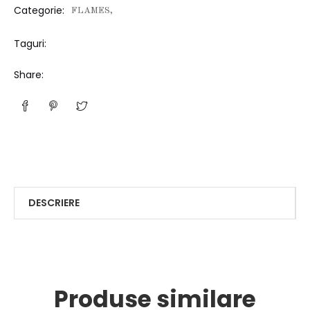
Categorie:
FLAMES,
Taguri:
Share:
DESCRIERE
Produse similare