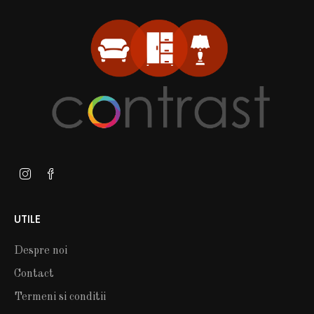
UTILE
Despre noi
Contact
Termeni si conditii