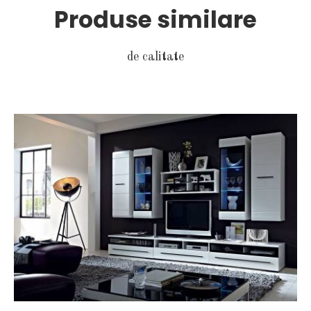
Produse similare
de calitate