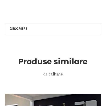
DESCRIERE
Produse similare
de calitate