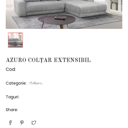
AZURO COLȚAR EXTENSIBIL
Cod:
Categorie:
Coltare,
Taguri:
Share: