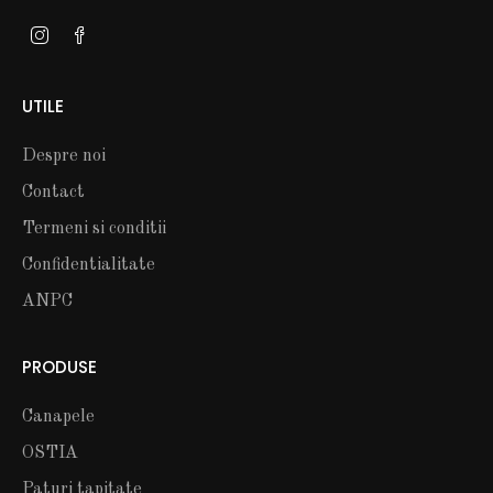
UTILE
Despre noi
Contact
Termeni si conditii
Confidentialitate
ANPC
PRODUSE
Canapele
OSTIA
Paturi tapitate