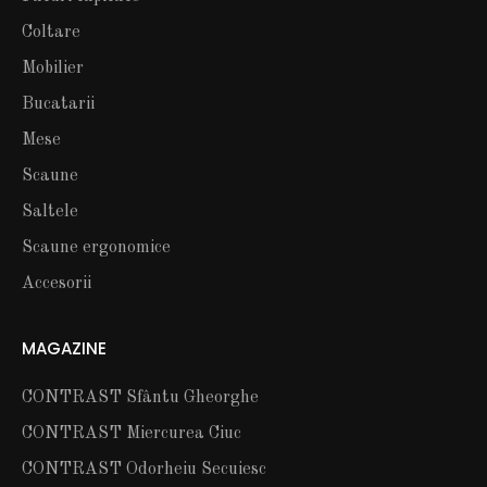
Coltare
Mobilier
Bucatarii
Mese
Scaune
Saltele
Scaune ergonomice
Accesorii
MAGAZINE
CONTRAST Sfântu Gheorghe
CONTRAST Miercurea Ciuc
CONTRAST Odorheiu Secuiesc