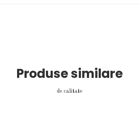
Produse similare
de calitate