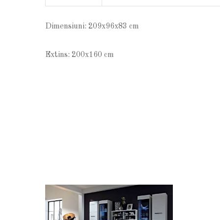
Dimensiuni: 209x96x83 cm
Extins: 200x160 cm