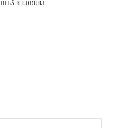
BILĂ 3 LOCURI