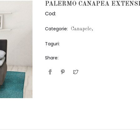
PALERMO CANAPEA EXTENSI
Cod:
Categorie:
Canapele,
Taguri:
Share: