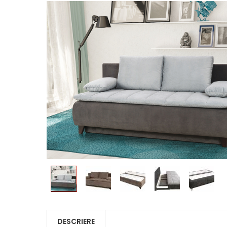
DESCRIERE