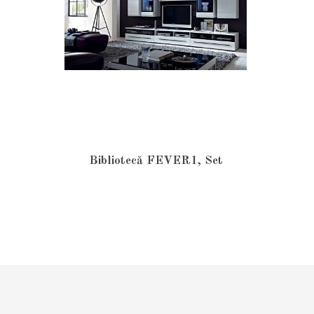
Bibliotecă FEVER1, Set